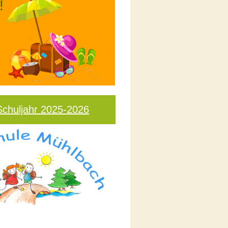
!
Schuljahr 2025-2026