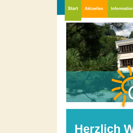
Herzlich 